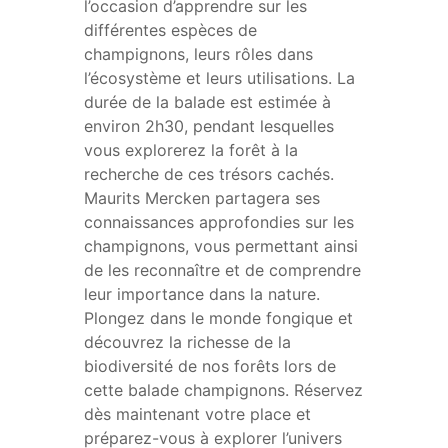
l’occasion d’apprendre sur les
différentes espèces de
champignons, leurs rôles dans
l’écosystème et leurs utilisations. La
durée de la balade est estimée à
environ 2h30, pendant lesquelles
vous explorerez la forêt à la
recherche de ces trésors cachés.
Maurits Mercken partagera ses
connaissances approfondies sur les
champignons, vous permettant ainsi
de les reconnaître et de comprendre
leur importance dans la nature.
Plongez dans le monde fongique et
découvrez la richesse de la
biodiversité de nos forêts lors de
cette balade champignons. Réservez
dès maintenant votre place et
préparez-vous à explorer l’univers