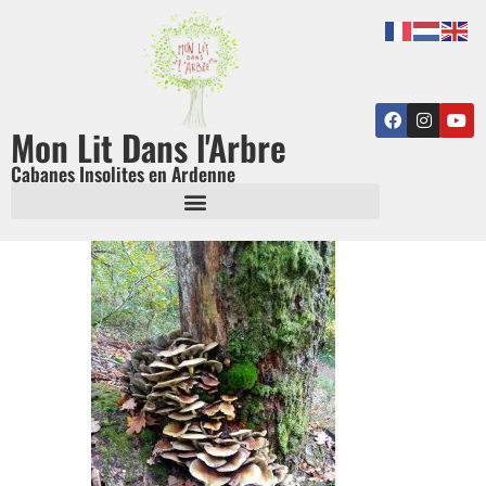
Mon Lit Dans l'Arbre
Cabanes Insolites en Ardenne