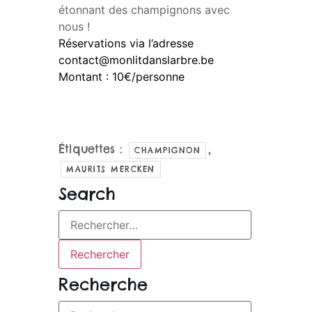
étonnant des champignons avec
nous !
Réservations via l’adresse
contact@monlitdanslarbre.be
Montant : 10€/personne
Étiquettes :
,
CHAMPIGNON
MAURITS MERCKEN
Search
Recherche