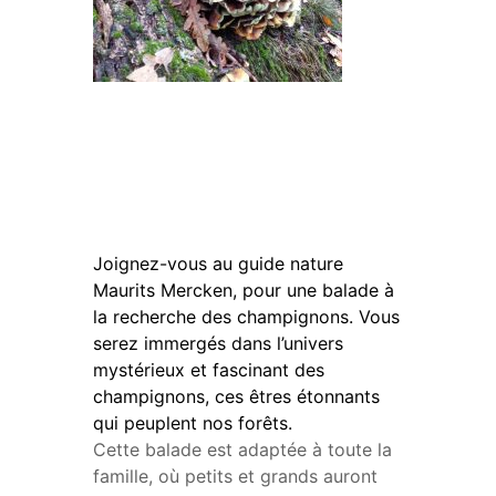
Balade
champignons
Joignez-vous au guide nature
Maurits Mercken, pour une balade à
la recherche des champignons. Vous
serez immergés dans l’univers
mystérieux et fascinant des
champignons, ces êtres étonnants
qui peuplent nos forêts.
Cette balade est adaptée à toute la
famille, où petits et grands auront