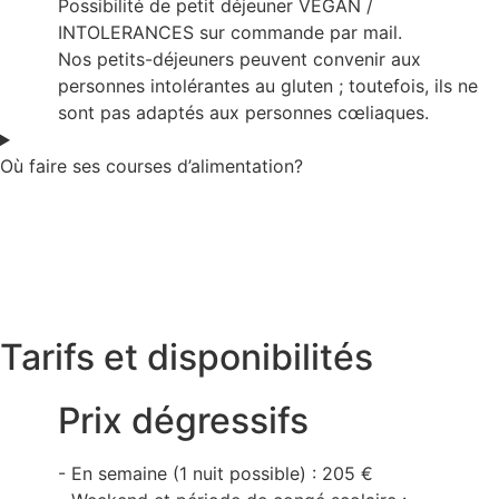
Possibilité de petit déjeuner VEGAN /
INTOLERANCES sur commande par mail.
Nos petits-déjeuners peuvent convenir aux
personnes intolérantes au gluten ; toutefois, ils ne
sont pas adaptés aux personnes cœliaques.
Où faire ses courses d’alimentation?
Tarifs et disponibilités
Prix dégressifs
- En semaine (1 nuit possible) : 205 €