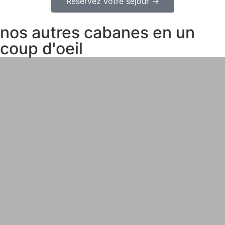
Réservez votre séjour →
nos autres cabanes en un
coup d'oeil