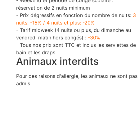
- Weekend et période de congé scolaire :
réservation de 2 nuits minimum
- Prix dégressifs en fonction du nombre de nuits:
3
nuits: -15% / 4 nuits et plus: -20%
- Tarif midweek (4 nuits ou plus, du dimanche au
vendredi matin hors congés) :
-30%
- Tous nos prix sont TTC et inclus les serviettes de
bain et les draps.
Animaux interdits
Pour des raisons d'allergie, les animaux ne sont pas
admis