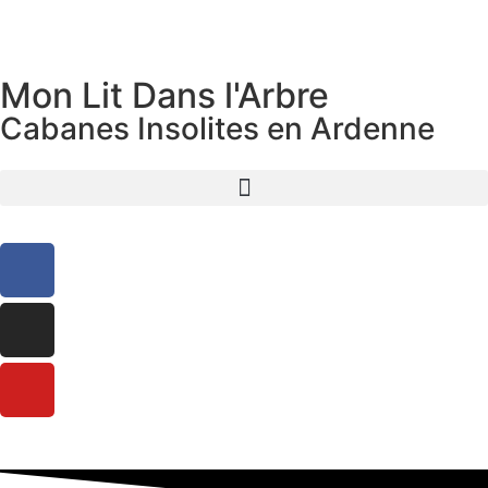
Mon Lit Dans l'Arbre
Cabanes Insolites en Ardenne