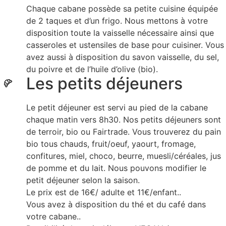
Chaque cabane possède sa petite cuisine équipée
de 2 taques et d’un frigo. Nous mettons à votre
disposition toute la vaisselle nécessaire ainsi que
casseroles et ustensiles de base pour cuisiner. Vous
avez aussi à disposition du savon vaisselle, du sel,
du poivre et de l’huile d’olive (bio).
Les petits déjeuners
Le petit déjeuner est servi au pied de la cabane
chaque matin vers 8h30. Nos petits déjeuners sont
de terroir, bio ou Fairtrade. Vous trouverez du pain
bio tous chauds, fruit/oeuf, yaourt, fromage,
confitures, miel, choco, beurre, muesli/céréales, jus
de pomme et du lait. Nous pouvons modifier le
petit déjeuner selon la saison.
Le prix est de 16€/ adulte et 11€/enfant..
Vous avez à disposition du thé et du café dans
votre cabane..