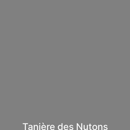
Tanière des Nutons