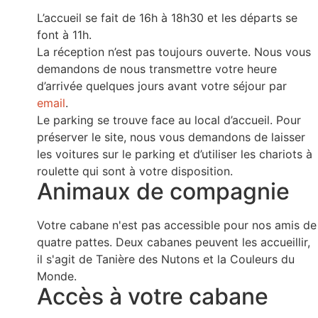
L’accueil se fait de 16h à 18h30 et les départs se
font à 11h.
La réception n’est pas toujours ouverte. Nous vous
demandons de nous transmettre votre heure
d’arrivée quelques jours avant votre séjour par
email
.
Le parking se trouve face au local d’accueil. Pour
préserver le site, nous vous demandons de laisser
les voitures sur le parking et d’utiliser les chariots à
roulette qui sont à votre disposition.
Animaux de compagnie
Votre cabane n'est pas accessible pour nos amis de
quatre pattes. Deux cabanes peuvent les accueillir,
il s'agit de Tanière des Nutons et la Couleurs du
Monde.
Accès à votre cabane