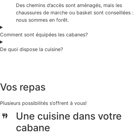
Des chemins d’accès sont aménagés, mais les
chaussures de marche ou basket sont conseillées :
nous sommes en forêt.
Comment sont équipées les cabanes?
De quoi dispose la cuisine?
Vos repas
Plusieurs possibilités s’offrent à vous!
Une cuisine dans votre
cabane