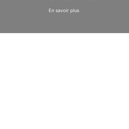
En savoir plus