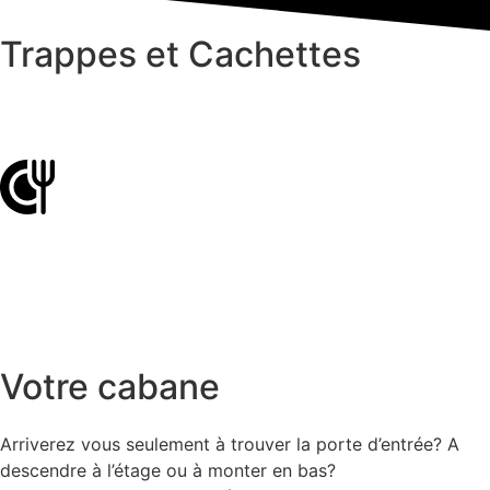
Trappes et Cachettes
Votre cabane
Arriverez vous seulement à trouver la porte d’entrée? A
descendre à l’étage ou à monter en bas?