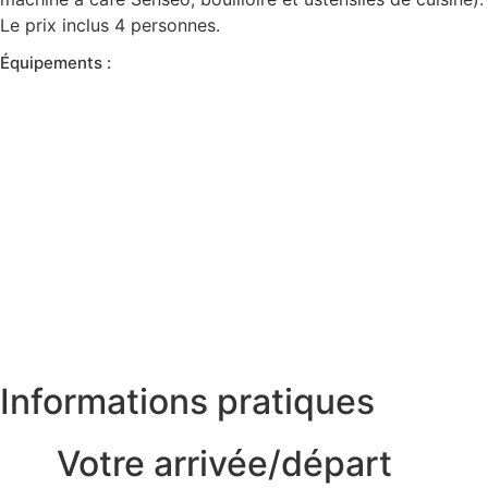
Le prix inclus 4 personnes.
Équipements :
Informations pratiques
Votre arrivée/départ