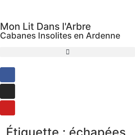
Mon Lit Dans l'Arbre
Cabanes Insolites en Ardenne
Étiquette :
échapées