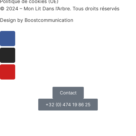
Politique de cookies (UE)
© 2024 – Mon Lit Dans l’Arbre. Tous droits réservés
Design by
Boostcommunication
Contact
+32 (0) 474 19 86 25