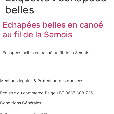
belles
Echapées belles en canoé
au fil de la Semois
Echapées belles en canoé au fil de la Semois
Mentions légales & Protection des données
Registre du commerce Belge : BE 0667 608 735
Conditions Générales